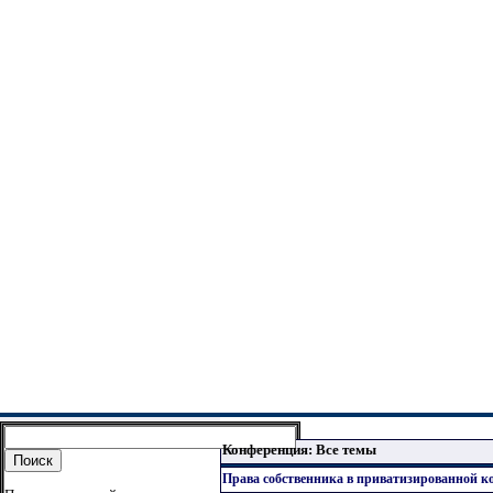
Конференция: Все темы
Права собственника в приватизированной к