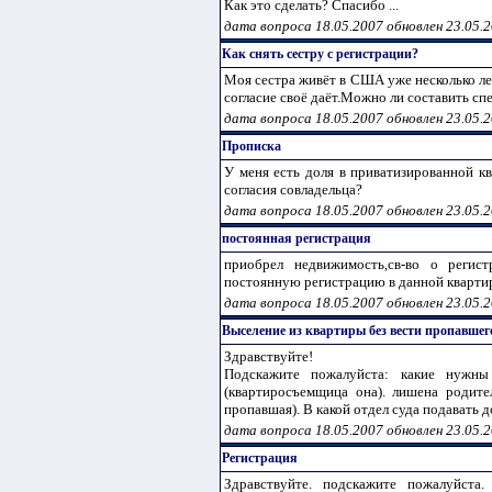
Как это сделать? Спасибо ...
дата вопроса 18.05.2007 обновлен 23.05.
Как снять сестру с регистрации?
Моя сестра живёт в США уже несколько ле
согласие своё даёт.Можно ли составить с
дата вопроса 18.05.2007 обновлен 23.05.
Прописка
У меня есть доля в приватизированной кв
согласия совладельца?
дата вопроса 18.05.2007 обновлен 23.05.
постоянная регистрация
приобрел недвижимость,св-во о регист
постоянную регистрацию в данной кварти
дата вопроса 18.05.2007 обновлен 23.05.
Выселение из квартиры без вести пропавшег
Здравствуйте!
Подскажите пожалуйста: какие нужн
(квартиросъемщица она). лишена родите
пропавшая). В какой отдел суда подавать д
дата вопроса 18.05.2007 обновлен 23.05.
Регистрация
Здравствуйте. подскажите пожалуйста